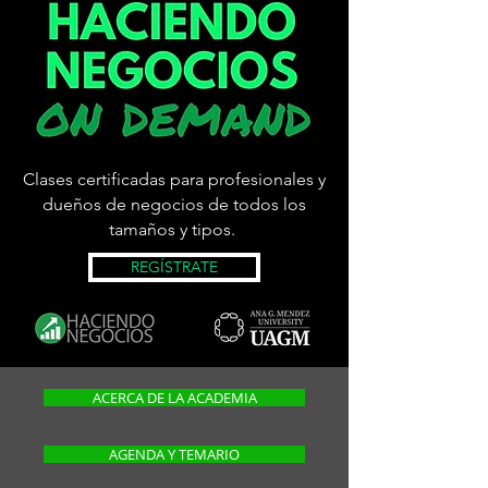
Clases certificadas para profesionales y
dueños de negocios de todos los
tamaños y tipos.
REGÍSTRATE
ACERCA DE LA ACADEMIA
AGENDA Y TEMARIO