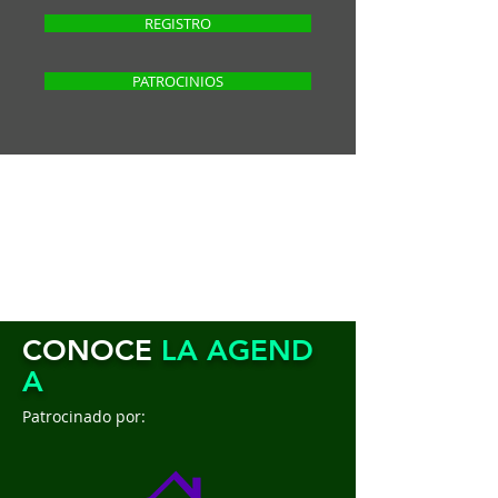
REGISTRO
PATROCINIOS
CONOCE
LA
AGEND
A
Patrocinado por: