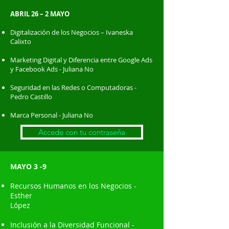
ABRIL 26 – 2 MAYO
Digitalización de los Negocios – Ivaneska
Calixto
Marketing Digital y Diferencia entre Google Ads
y Facebook Ads - Juliana No
Seguridad en las Redes o Computadoras -
Pedro Castillo
Marca Personal - Juliana No
Accede con tu contraseña
MAYO 3 -9
Recursos Humanos en los Negocios -
Esther
López
Inclusión a la Diversidad Funcional -